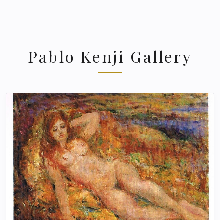
Pablo Kenji Gallery