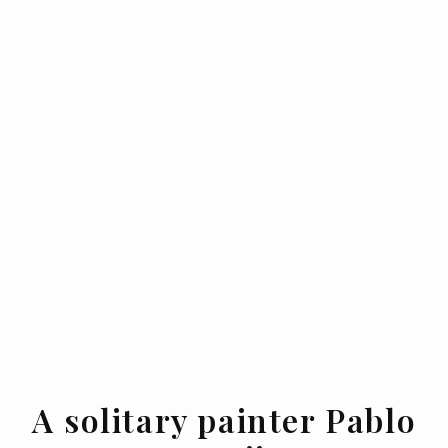
A solitary painter Pablo