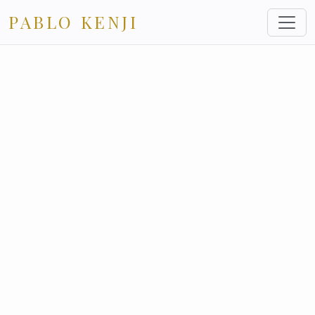
PABLO KENJI