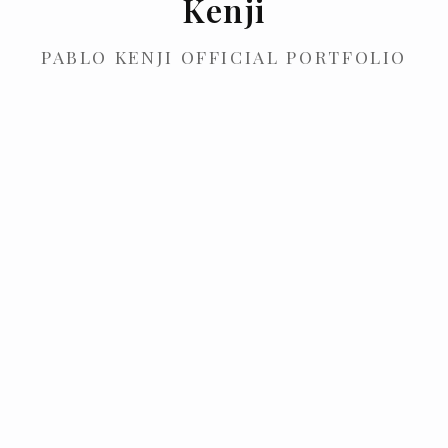
Kenji
PABLO KENJI OFFICIAL PORTFOLIO