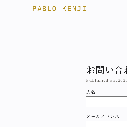
PABLO KENJI
お問い合
Published on: 2
氏名
メールアドレス