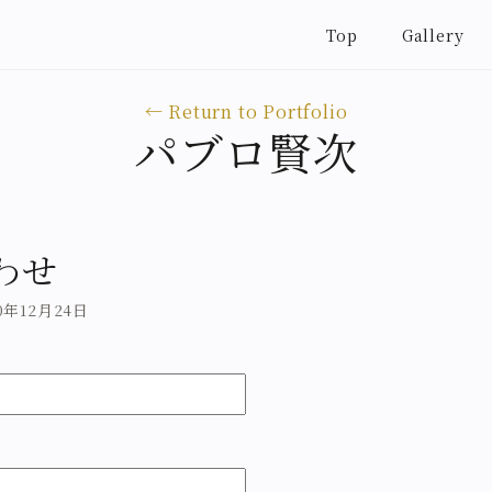
Top
Gallery
← Return to Portfolio
パブロ賢次
わせ
020年12月24日