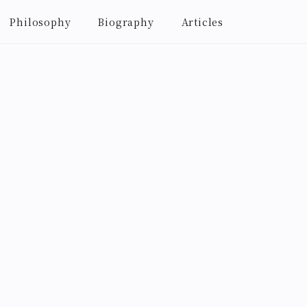
Philosophy
Biography
Articles