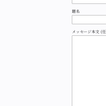
題名
メッセージ本文 (任